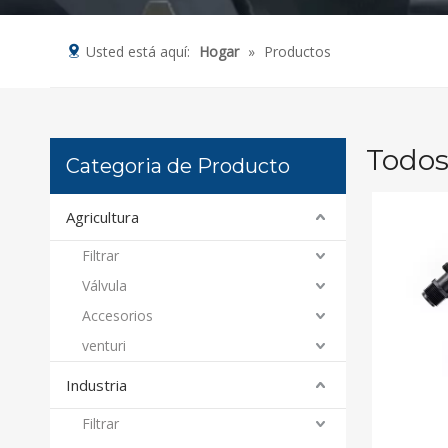
Usted está aquí:
Hogar
»
Productos
Todos
Categoria de Producto
Agricultura
Filtrar
Válvula
Accesorios
venturi
Industria
Filtrar