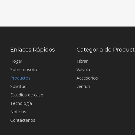
Enlaces Rápidos
Categoria de Produc
Hogar
Filtrar
Sobre nosotros
Válvula
Productos
Accesorios
Solicitud
venturi
Estudios de caso
Tecnología
Noticias
Contáctenos