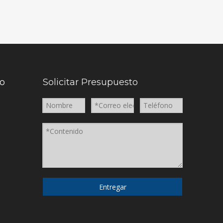
to
Solicitar Presupuesto
Entregar