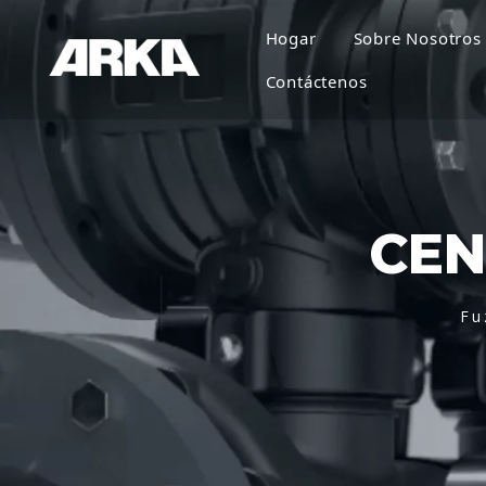
Hogar
Sobre Nosotros
Contáctenos
CEN
Fu