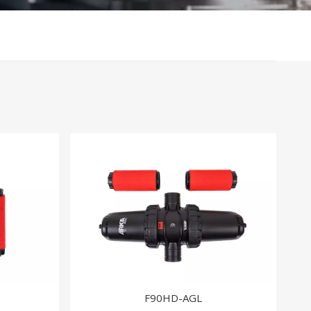
F90HD-AGL