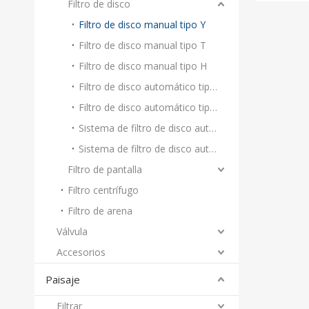
Filtro de disco
Filtro de disco manual tipo Y
Filtro de disco manual tipo T
Filtro de disco manual tipo H
Filtro de disco automático tipo T
Filtro de disco automático tipo H
Sistema de filtro de disco automático tipo T
Sistema de filtro de disco automático tipo H
Filtro de pantalla
Filtro centrífugo
Filtro de arena
Válvula
Accesorios
Paisaje
Filtrar