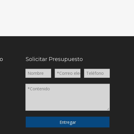
to
Solicitar Presupuesto
Entregar