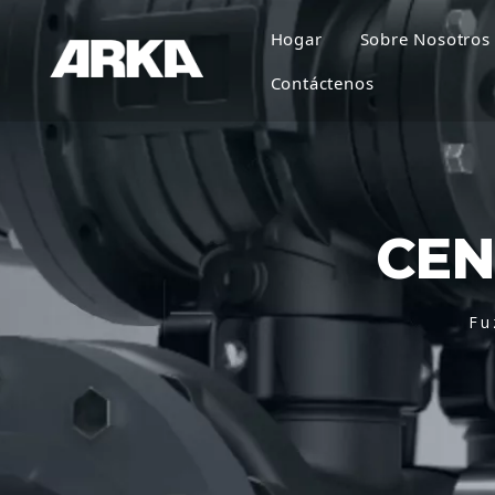
Hogar
Sobre Nosotros
Contáctenos
CEN
Fu