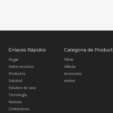
Enlaces Rápidos
Categoria de Produc
Hogar
Filtrar
Sobre nosotros
Válvula
Productos
Accesorios
Solicitud
venturi
Estudios de caso
Tecnología
Noticias
Contáctenos