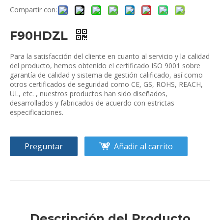
Compartir con:
F90HDZL
Para la satisfacción del cliente en cuanto al servicio y la calidad
del producto, hemos obtenido el certificado ISO 9001 sobre
garantía de calidad y sistema de gestión calificado, así como
otros certificados de seguridad como CE, GS, ROHS, REACH,
UL, etc. , nuestros productos han sido diseñados,
desarrollados y fabricados de acuerdo con estrictas
especificaciones.
Preguntar
Añadir al carrito
Descripción del Producto