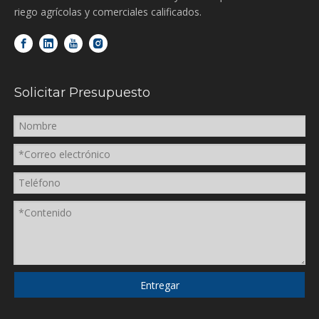
riego agrícolas y comerciales calificados.
Solicitar Presupuesto
Entregar