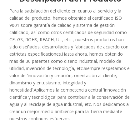
Para la satisfacción del cliente en cuanto al servicio y la
calidad del producto, hemos obtenido el certificado ISO
9001 sobre garantía de calidad y sistema de gestión
calificado, así como otros certificados de seguridad como
CE, GS, ROHS, REACH, UL, etc. , nuestros productos han
sido diseñados, desarrollados y fabricados de acuerdo con
estrictas especificaciones.Hasta ahora, hemos obtenido
más de 30 patentes como diseño industrial, modelo de
utilidad, invención de tecnología, etc.Siempre respetamos el
valor de 'innovación y creación, orientación al cliente,
dinamismo y entusiasmo, integridad y
honestidad'.Aplicamos la competencia central 'innovación
científica y tecnológica' para contribuir a la conservación del
agua y al reciclaje de agua industrial, etc. Nos dedicamos a
crear un mejor medio ambiente para la Tierra mediante
nuestros continuos esfuerzos.