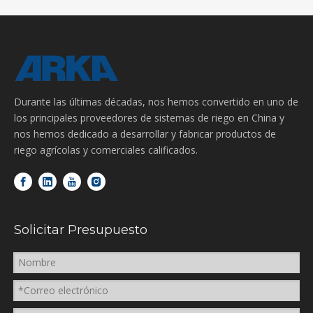
Durante las últimas décadas, nos hemos convertido en uno de
los principales proveedores de sistemas de riego en China y
nos hemos dedicado a desarrollar y fabricar productos de
riego agrícolas y comerciales calificados.
Solicitar Presupuesto