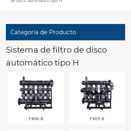
de disco automático tipo H
Categoria de Producto
Sistema de filtro de disco
automático tipo H
F406-8
F405-8