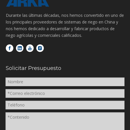
Durante las últimas décadas, nos hemos convertido en uno de
los principales proveedores de sistemas de riego en China y
nos hemos dedicado a desarrollar y fabricar productos de
riego agrícolas y comerciales calificados.
Solicitar Presupuesto