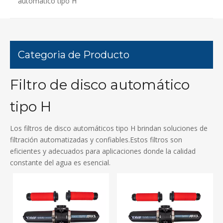
automático tipo H
Categoria de Producto
Filtro de disco automático
tipo H
Los filtros de disco automáticos tipo H brindan soluciones de
filtración automatizadas y confiables.Estos filtros son
eficientes y adecuados para aplicaciones donde la calidad
constante del agua es esencial.