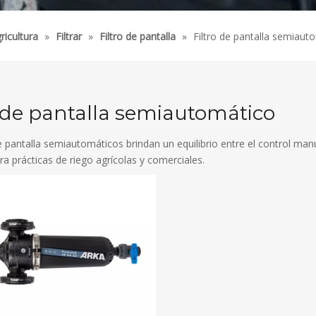
ricultura
»
Filtrar
»
Filtro de pantalla
»
Filtro de pantalla semiaut
o de pantalla semiautomático
de pantalla semiautomáticos brindan un equilibrio entre el control man
ra prácticas de riego agrícolas y comerciales.