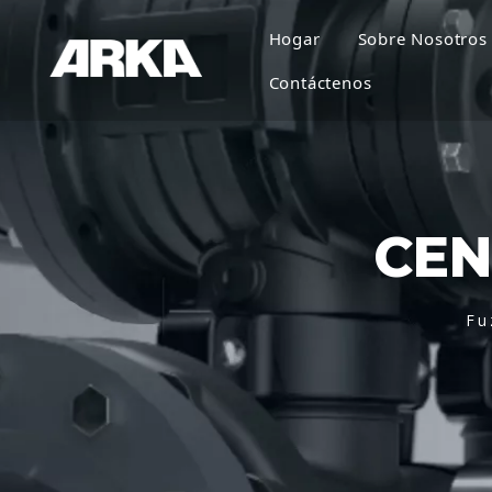
Hogar
Sobre Nosotros
Contáctenos
CEN
Fu