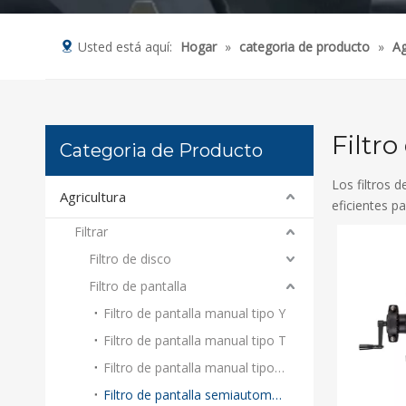
Usted está aquí:
Hogar
»
categoria de producto
»
Ag
Filtr
Categoria de Producto
Los filtros 
Agricultura
eficientes pa
Filtrar
Filtro de disco
Filtro de pantalla
Filtro de pantalla manual tipo Y
Filtro de pantalla manual tipo T
Filtro de pantalla manual tipo H
Filtro de pantalla semiautomático