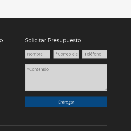
to
Solicitar Presupuesto
Entregar