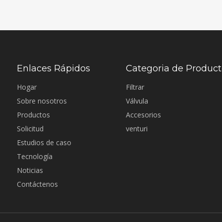
Enlaces Rápidos
Categoria de Produc
Hogar
Filtrar
Sobre nosotros
Válvula
Productos
Accesorios
Solicitud
venturi
Estudios de caso
Tecnología
Noticias
Contáctenos