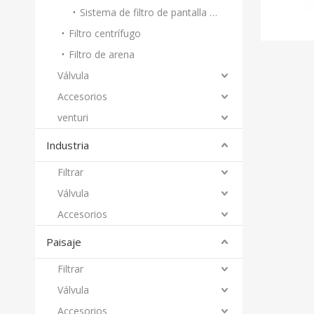
Sistema de filtro de pantalla automático
Filtro centrífugo
Filtro de arena
Válvula
Accesorios
venturi
Industria
Filtrar
Válvula
Accesorios
Paisaje
Filtrar
Válvula
Accesorios