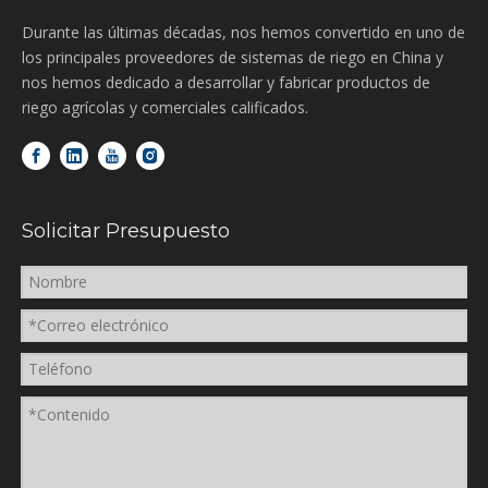
Durante las últimas décadas, nos hemos convertido en uno de
los principales proveedores de sistemas de riego en China y
nos hemos dedicado a desarrollar y fabricar productos de
riego agrícolas y comerciales calificados.
Solicitar Presupuesto