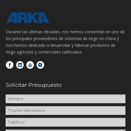
Durante las últimas décadas, nos hemos convertido en uno de
los principales proveedores de sistemas de riego en China y
nos hemos dedicado a desarrollar y fabricar productos de
riego agrícolas y comerciales calificados.
Solicitar Presupuesto