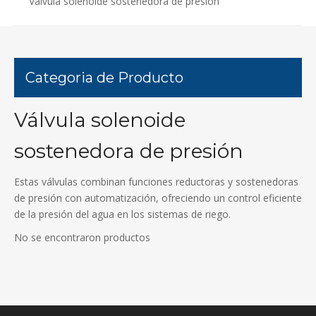
Válvula solenoide sostenedora de presión
Categoria de Producto
Válvula solenoide
sostenedora de presión
Estas válvulas combinan funciones reductoras y sostenedoras
de presión con automatización, ofreciendo un control eficiente
de la presión del agua en los sistemas de riego.
No se encontraron productos