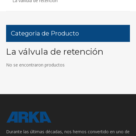
La válvula de retención
Categoria de Producto
La válvula de retención
No se encontraron productos
Durante las últimas décadas, nos hemos convertido en uno de