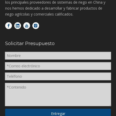
los principales proveedores de sistemas de riego en China y
nos hemos dedicado a desarrollar y fabricar productos de
riego agrícolas y comerciales calificados.
Solicitar Presupuesto
Entregar