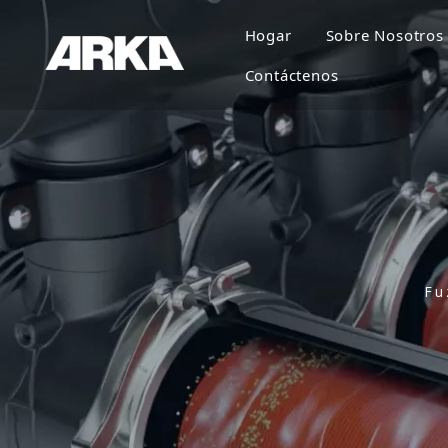
Hogar
Sobre Nosotros
Contáctenos
Fu