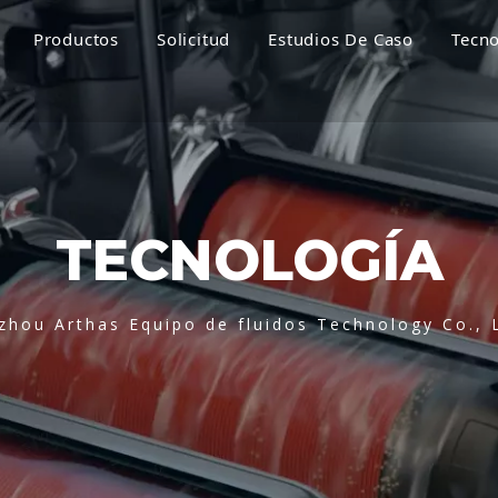
Productos
Solicitud
Estudios De Caso
Tecno
TECNOLOGÍA
zhou Arthas Equipo de fluidos Technology Co., 