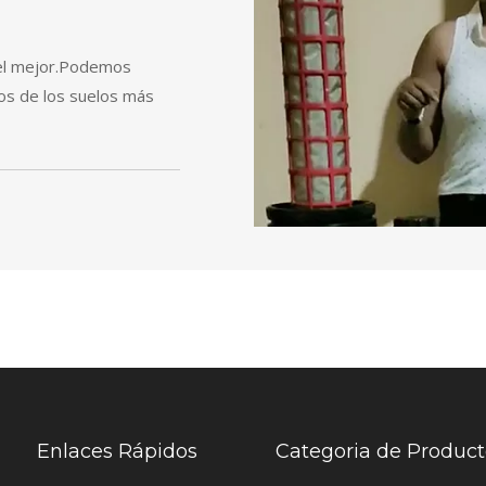
 el mejor.Podemos
nos de los suelos más
Enlaces Rápidos
Categoria de Produc