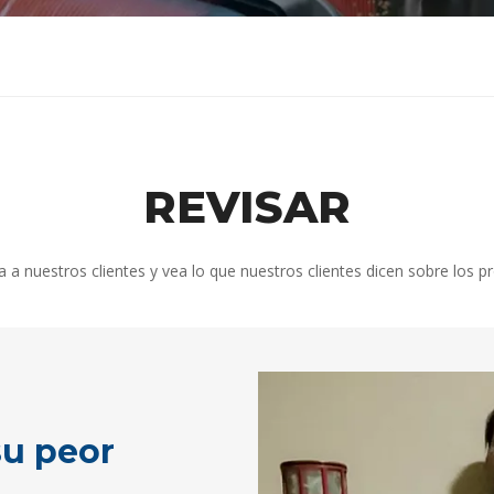
REVISAR
 a nuestros clientes y vea lo que nuestros clientes dicen sobre los p
su peor