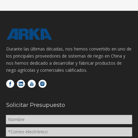
Durante las últimas décadas, nos hemos convertido en uno de
los principales proveedores de sistemas de riego en China y
nos hemos dedicado a desarrollar y fabricar productos de
riego agrícolas y comerciales calificados.
Solicitar Presupuesto