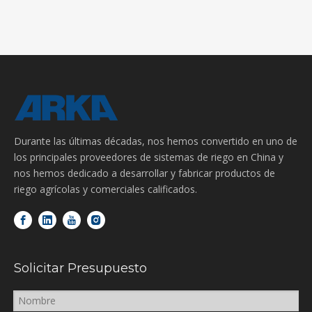
Durante las últimas décadas, nos hemos convertido en uno de
los principales proveedores de sistemas de riego en China y
nos hemos dedicado a desarrollar y fabricar productos de
riego agrícolas y comerciales calificados.
Solicitar Presupuesto