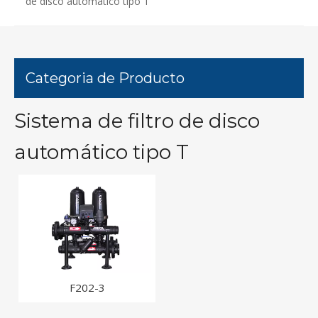
de disco automático tipo T
Categoria de Producto
Sistema de filtro de disco
automático tipo T
F202-3