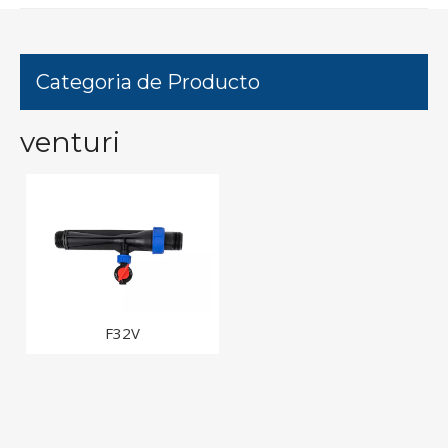
Categoria de Producto
venturi
F32V