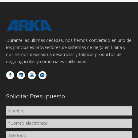
Durante las últimas décadas, nos hemos convertido en uno de
los principales proveedores de sistemas de riego en China y
nos hemos dedicado a desarrollar y fabricar productos de
riego agrícolas y comerciales calificados.
Solicitar Presupuesto