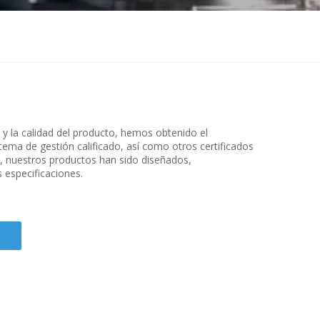
io y la calidad del producto, hemos obtenido el
stema de gestión calificado, así como otros certificados
, nuestros productos han sido diseñados,
 especificaciones.