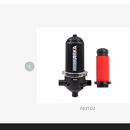
F63TDZ