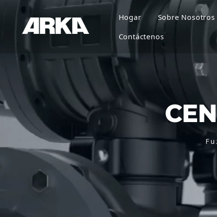
Hogar
Sobre Nosotros
Contáctenos
CEN
Fu